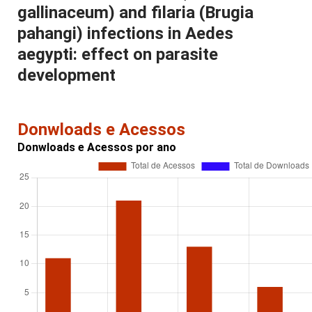
gallinaceum) and filaria (Brugia
pahangi) infections in Aedes
aegypti: effect on parasite
development
Donwloads e Acessos
Donwloads e Acessos por ano