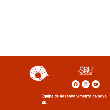
Equipe de desenvolvimento da nova
BD: