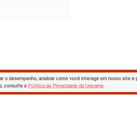
ar o desempenho, analisar como você interage em nosso site e pe
s, consulte a
Política de Privacidade da Unicamp