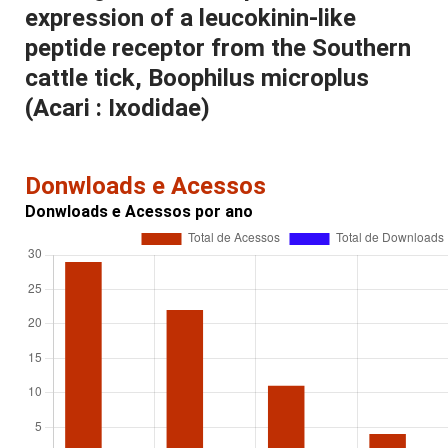
expression of a leucokinin-like
peptide receptor from the Southern
cattle tick, Boophilus microplus
(Acari : Ixodidae)
Donwloads e Acessos
Donwloads e Acessos por ano