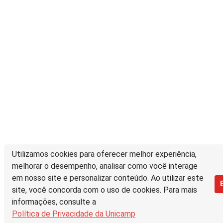
Utilizamos cookies para oferecer melhor experiência,
melhorar o desempenho, analisar como você interage
em nosso site e personalizar conteúdo. Ao utilizar este
site, você concorda com o uso de cookies. Para mais
informações, consulte a
Política de Privacidade da Unicamp