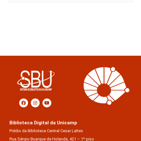
Biblioteca Digital da Unicamp
Prédio da Biblioteca Central Cesar Lattes
Rua Sérgio Buarque de Holanda, 421 – 1º piso