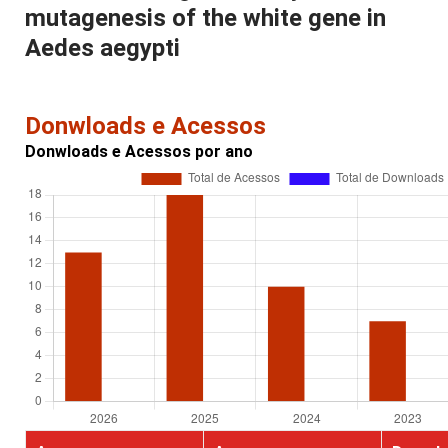
mutagenesis of the white gene in
Aedes aegypti
Donwloads e Acessos
Donwloads e Acessos por ano