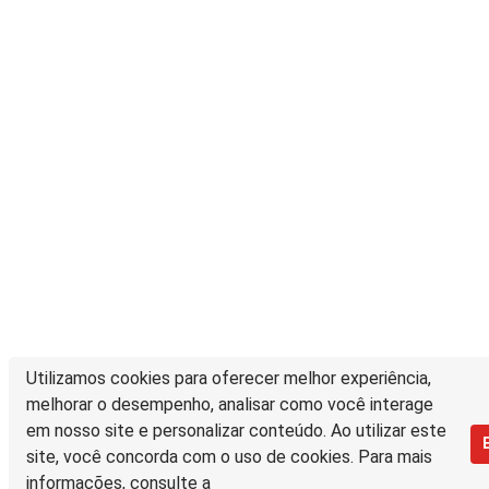
Utilizamos cookies para oferecer melhor experiência,
melhorar o desempenho, analisar como você interage
em nosso site e personalizar conteúdo. Ao utilizar este
site, você concorda com o uso de cookies. Para mais
informações, consulte a