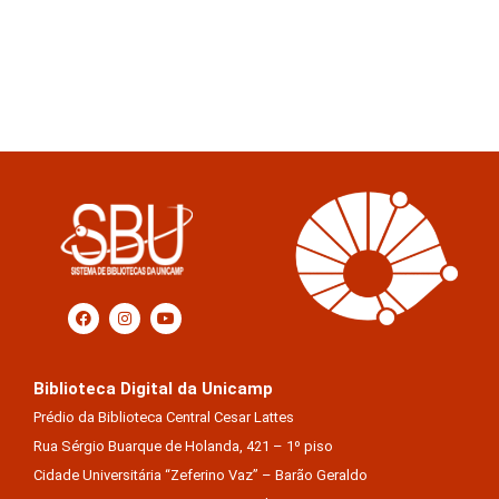
Biblioteca Digital da Unicamp
Prédio da Biblioteca Central Cesar Lattes
Rua Sérgio Buarque de Holanda, 421 – 1º piso
Cidade Universitária “Zeferino Vaz” – Barão Geraldo