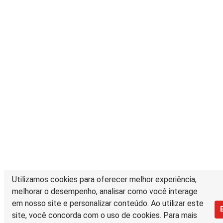
Utilizamos cookies para oferecer melhor experiência,
melhorar o desempenho, analisar como você interage
em nosso site e personalizar conteúdo. Ao utilizar este
site, você concorda com o uso de cookies. Para mais