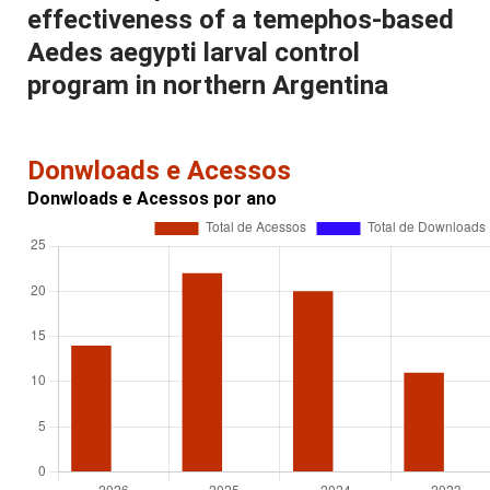
effectiveness of a temephos-based
Aedes aegypti larval control
program in northern Argentina
Donwloads e Acessos
Donwloads e Acessos por ano