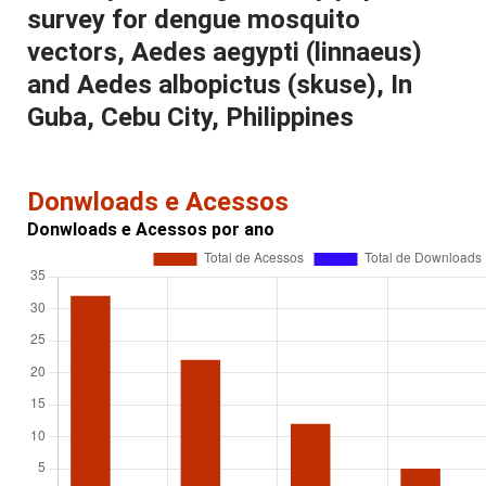
survey for dengue mosquito
vectors, Aedes aegypti (linnaeus)
and Aedes albopictus (skuse), In
Guba, Cebu City, Philippines
Donwloads e Acessos
Donwloads e Acessos por ano