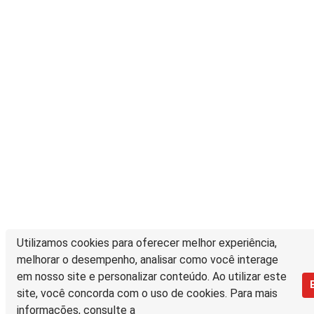
Utilizamos cookies para oferecer melhor experiência,
melhorar o desempenho, analisar como você interage
em nosso site e personalizar conteúdo. Ao utilizar este
site, você concorda com o uso de cookies. Para mais
informações, consulte a