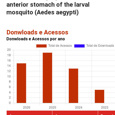
anterior stomach of the larval
mosquito (Aedes aegypti)
Donwloads e Acessos
Donwloads e Acessos por ano