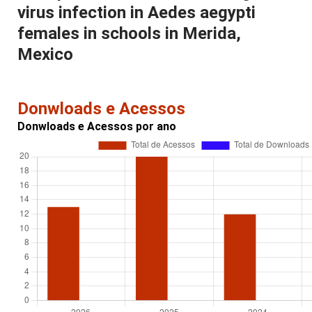
virus infection in Aedes aegypti
females in schools in Merida,
Mexico
Donwloads e Acessos
Donwloads e Acessos por ano