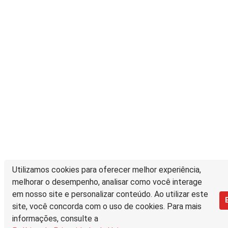
Utilizamos cookies para oferecer melhor experiência,
melhorar o desempenho, analisar como você interage
em nosso site e personalizar conteúdo. Ao utilizar este
site, você concorda com o uso de cookies. Para mais
informações, consulte a