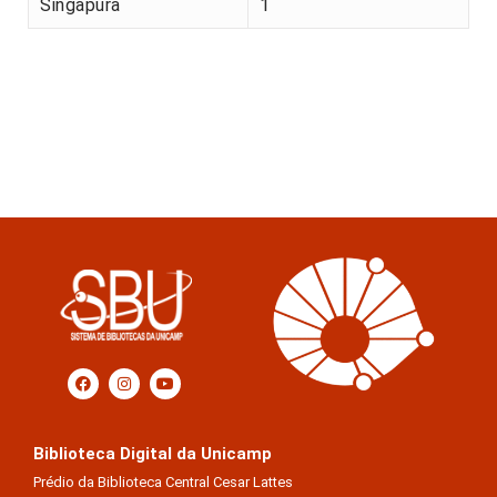
Singapura
1
Biblioteca Digital da Unicamp
Prédio da Biblioteca Central Cesar Lattes