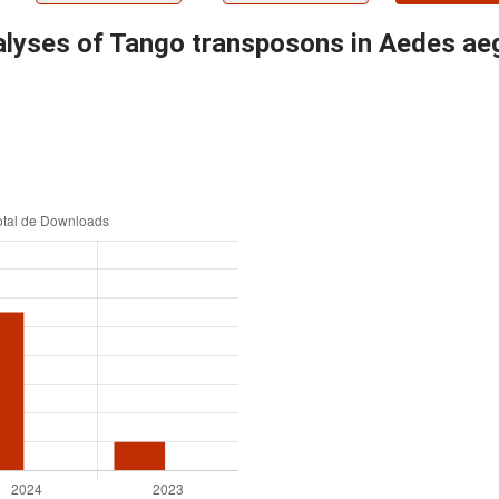
alyses of Tango transposons in Aedes ae