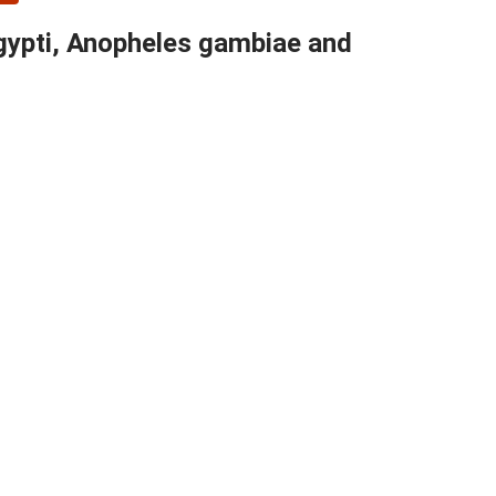
gypti, Anopheles gambiae and