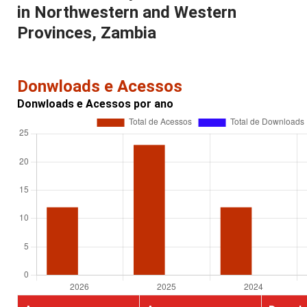
in Northwestern and Western
Provinces, Zambia
Donwloads e Acessos
Donwloads e Acessos por ano