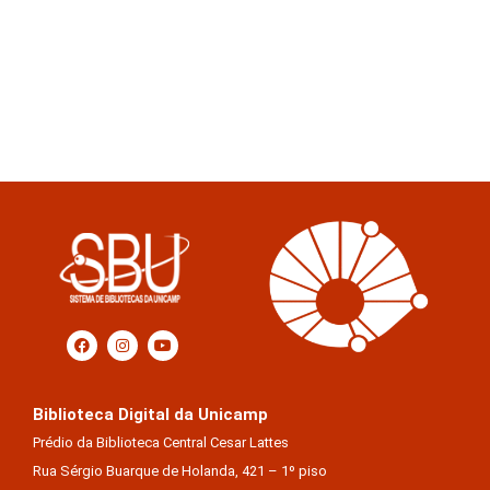
Biblioteca Digital da Unicamp
Prédio da Biblioteca Central Cesar Lattes
Rua Sérgio Buarque de Holanda, 421 – 1º piso