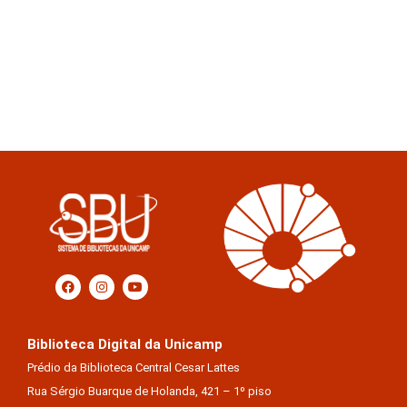
Biblioteca Digital da Unicamp
Prédio da Biblioteca Central Cesar Lattes
Rua Sérgio Buarque de Holanda, 421 – 1º piso