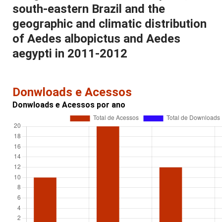
south-eastern Brazil and the
geographic and climatic distribution
of Aedes albopictus and Aedes
aegypti in 2011-2012
Donwloads e Acessos
Donwloads e Acessos por ano