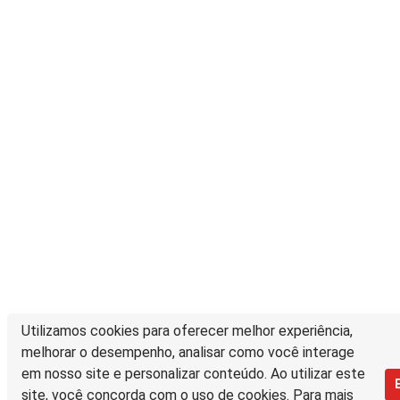
Utilizamos cookies para oferecer melhor experiência,
melhorar o desempenho, analisar como você interage
em nosso site e personalizar conteúdo. Ao utilizar este
site, você concorda com o uso de cookies. Para mais