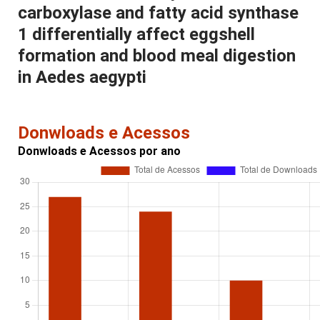
carboxylase and fatty acid synthase
1 differentially affect eggshell
formation and blood meal digestion
in Aedes aegypti
Donwloads e Acessos
Donwloads e Acessos por ano