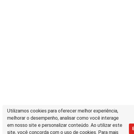
Utilizamos cookies para oferecer melhor experiência,
melhorar o desempenho, analisar como você interage
em nosso site e personalizar conteúdo. Ao utilizar este
site, você concorda com o uso de cookies. Para mais