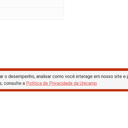
ar o desempenho, analisar como você interage em nosso site e pe
s, consulte a
Política de Privacidade da Unicamp