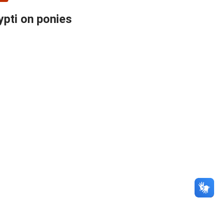
ypti on ponies