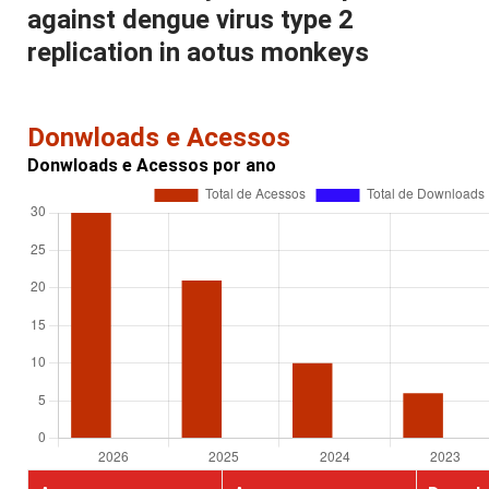
against dengue virus type 2
replication in aotus monkeys
Donwloads e Acessos
Donwloads e Acessos por ano