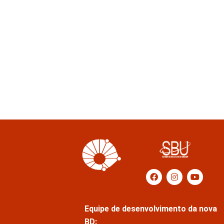
Equipe de desenvolvimento da nova
BD: