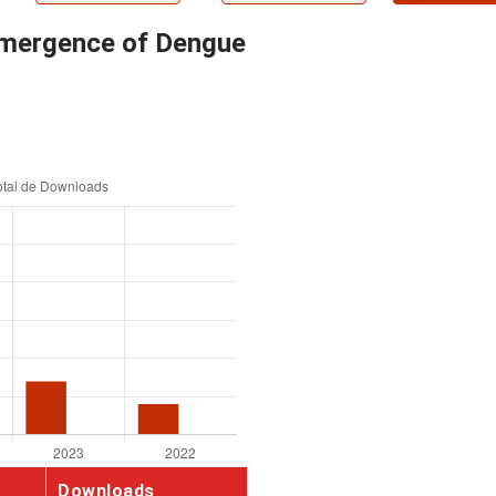
emergence of Dengue
Downloads