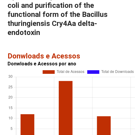
coli and purification of the
functional form of the Bacillus
thuringiensis Cry4Aa delta-
endotoxin
Donwloads e Acessos
Donwloads e Acessos por ano