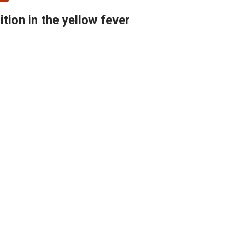
ion in the yellow fever