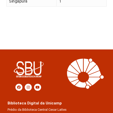
Singapura
1
Biblioteca Digital da Unicamp
Prédio da Biblioteca Central Cesar Lattes