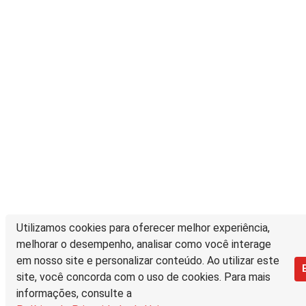
Utilizamos cookies para oferecer melhor experiência,
melhorar o desempenho, analisar como você interage
em nosso site e personalizar conteúdo. Ao utilizar este
site, você concorda com o uso de cookies. Para mais
informações, consulte a