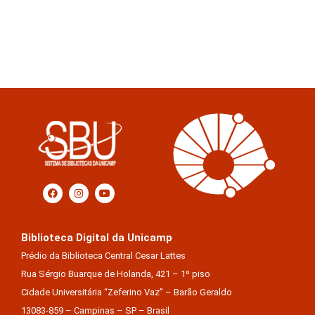
Biblioteca Digital da Unicamp
Prédio da Biblioteca Central Cesar Lattes
Rua Sérgio Buarque de Holanda, 421 – 1º piso
Cidade Universitária “Zeferino Vaz” – Barão Geraldo
13083-859 – Campinas – SP – Brasil