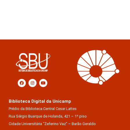
Biblioteca Digital da Unicamp
Prédio da Biblioteca Central Cesar Lattes
Rua Sérgio Buarque de Holanda, 421 – 1º piso
Cidade Universitária “Zeferino Vaz” – Barão Geraldo