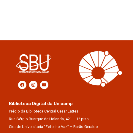
Biblioteca Digital da Unicamp
Prédio da Biblioteca Central Cesar Lattes
Rua Sérgio Buarque de Holanda, 421 – 1º piso
Cidade Universitária “Zeferino Vaz” – Barão Geraldo