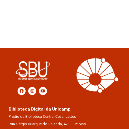
Biblioteca Digital da Unicamp
Prédio da Biblioteca Central Cesar Lattes
Rua Sérgio Buarque de Holanda, 421 – 1º piso