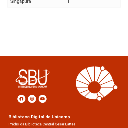
Singapura
1
Biblioteca Digital da Unicamp
Prédio da Biblioteca Central Cesar Lattes