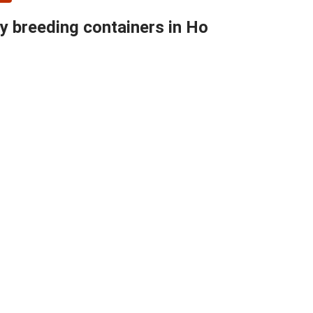
ey breeding containers in Ho