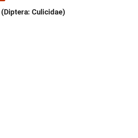
(Diptera: Culicidae)