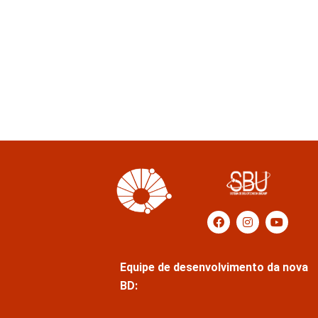
Equipe de desenvolvimento da nova
BD: