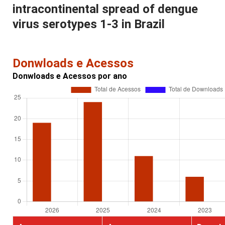
intracontinental spread of dengue
virus serotypes 1-3 in Brazil
Donwloads e Acessos
Donwloads e Acessos por ano