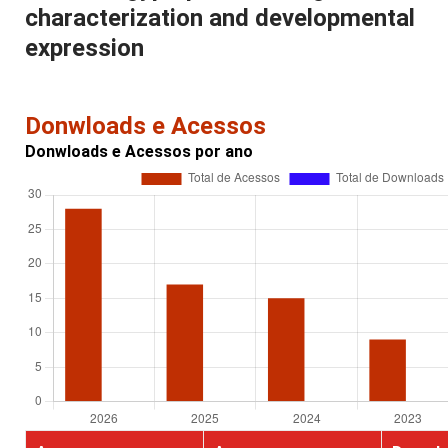
characterization and developmental
expression
Donwloads e Acessos
Donwloads e Acessos por ano