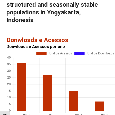
structured and seasonally stable
populations in Yogyakarta,
Indonesia
Donwloads e Acessos
Donwloads e Acessos por ano