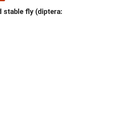
 stable fly (diptera: