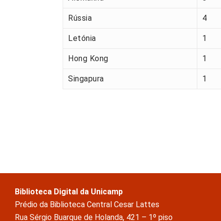
Rússia
4
Letónia
1
Hong Kong
1
Singapura
1
Biblioteca Digital da Unicamp
Prédio da Biblioteca Central Cesar Lattes
Rua Sérgio Buarque de Holanda, 421 – 1º piso