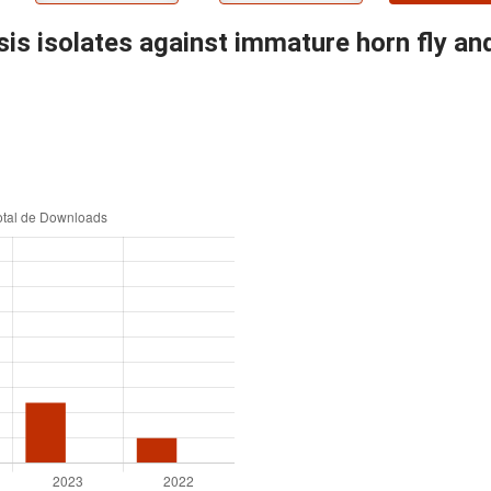
nsis isolates against immature horn fly and