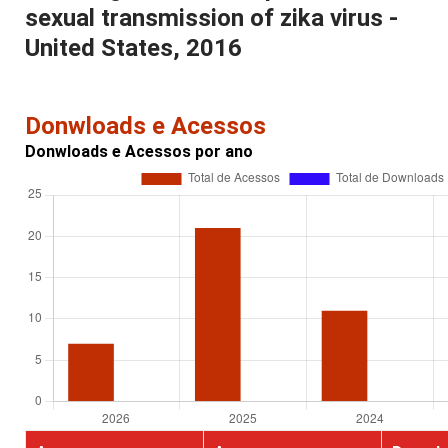
sexual transmission of zika virus -
United States, 2016
Donwloads e Acessos
Donwloads e Acessos por ano