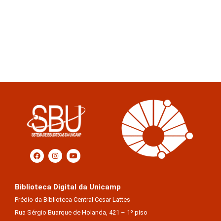
Biblioteca Digital da Unicamp
Prédio da Biblioteca Central Cesar Lattes
Rua Sérgio Buarque de Holanda, 421 – 1º piso