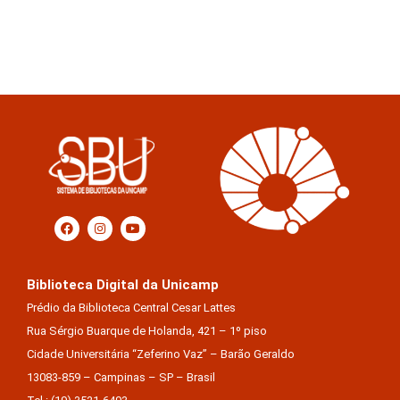
Biblioteca Digital da Unicamp
Prédio da Biblioteca Central Cesar Lattes
Rua Sérgio Buarque de Holanda, 421 – 1º piso
Cidade Universitária “Zeferino Vaz” – Barão Geraldo
13083-859 – Campinas – SP – Brasil