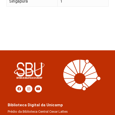
Singapura
1
Biblioteca Digital da Unicamp
Prédio da Biblioteca Central Cesar Lattes