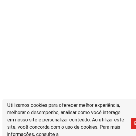
Utilizamos cookies para oferecer melhor experiência,
melhorar o desempenho, analisar como você interage
em nosso site e personalizar conteúdo. Ao utilizar este
site, você concorda com o uso de cookies. Para mais
informações, consulte a