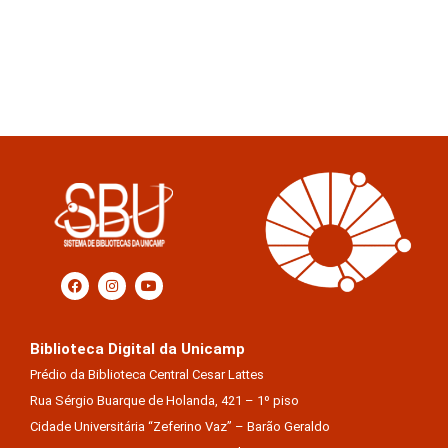
Biblioteca Digital da Unicamp
Prédio da Biblioteca Central Cesar Lattes
Rua Sérgio Buarque de Holanda, 421 – 1º piso
Cidade Universitária “Zeferino Vaz” – Barão Geraldo