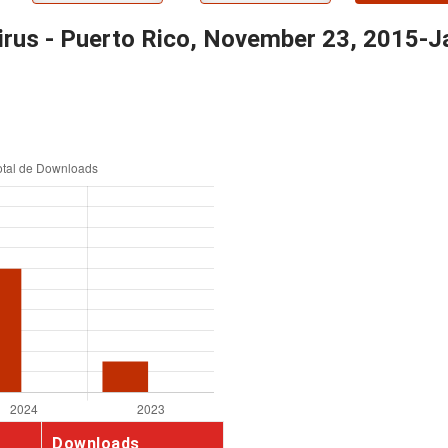
irus - Puerto Rico, November 23, 2015-J
Downloads