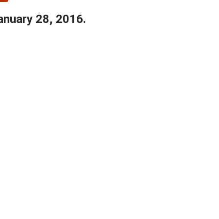
anuary 28, 2016.