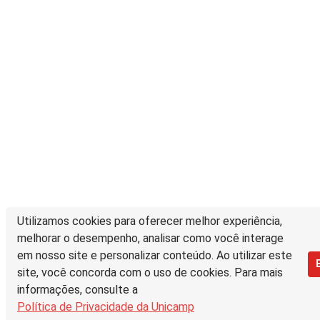
Utilizamos cookies para oferecer melhor experiência,
melhorar o desempenho, analisar como você interage
em nosso site e personalizar conteúdo. Ao utilizar este
site, você concorda com o uso de cookies. Para mais
informações, consulte a
Política de Privacidade da Unicamp