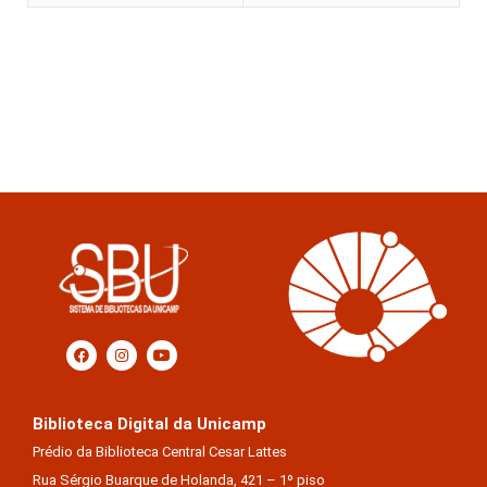
Biblioteca Digital da Unicamp
Prédio da Biblioteca Central Cesar Lattes
Rua Sérgio Buarque de Holanda, 421 – 1º piso