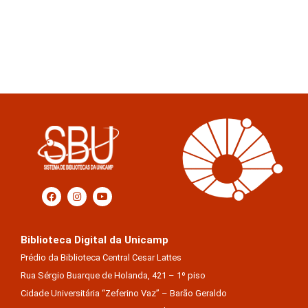
Biblioteca Digital da Unicamp
Prédio da Biblioteca Central Cesar Lattes
Rua Sérgio Buarque de Holanda, 421 – 1º piso
Cidade Universitária “Zeferino Vaz” – Barão Geraldo