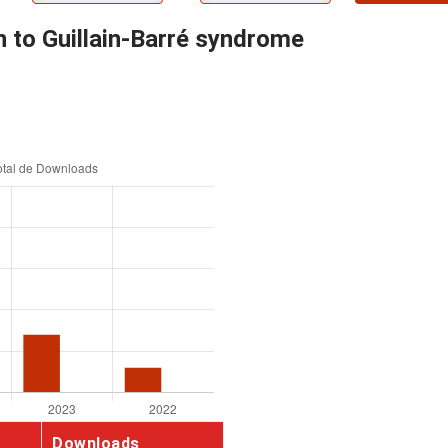
n to Guillain-Barré syndrome
Downloads