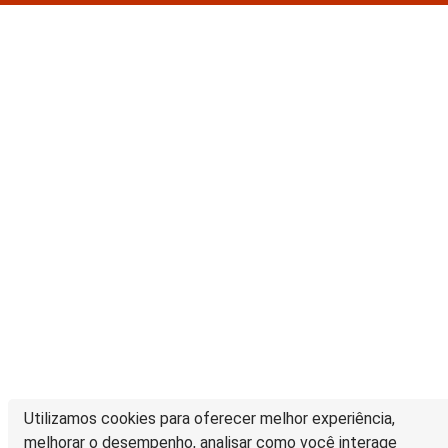
Utilizamos cookies para oferecer melhor experiência,
melhorar o desempenho, analisar como você interage