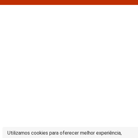
Utilizamos cookies para oferecer melhor experiência,