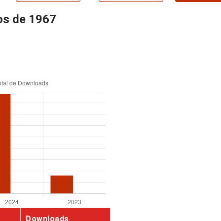
os de 1967
Downloads