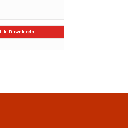
l de Downloads