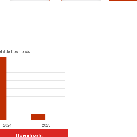
Downloads