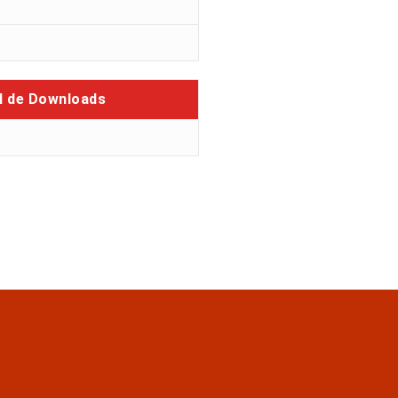
l de Downloads