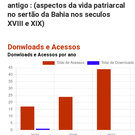
antigo : (aspectos da vida patriarcal
no sertão da Bahia nos seculos
XVIII e XIX)
Donwloads e Acessos
Donwloads e Acessos por ano