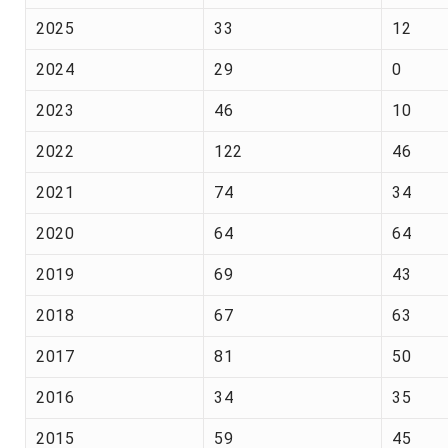
2025
33
12
2024
29
0
2023
46
10
2022
122
46
2021
74
34
2020
64
64
2019
69
43
2018
67
63
2017
81
50
2016
34
35
2015
59
45